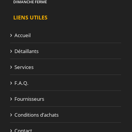
DIMANCHE
FERMÉ
LIENS UTILES
Accueil
Détaillants
Services
F.A.Q.
Fournisseurs
Conditions d’achats
Contact