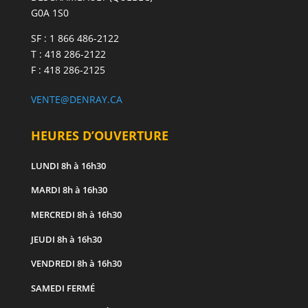
G0A 1S0
SF : 1 866 486-2122
T : 418 286-2122
F : 418 286-2125
VENTE@DENRAY.CA
HEURES D’OUVERTURE
LUNDI
8h à 16h30
MARDI
8h à 16h30
MERCREDI
8h à 16h30
JEUDI
8h à 16h30
VENDREDI
8h à 16h30
SAMEDI
FERMÉ