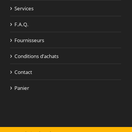
Services
F.A.Q.
Fournisseurs
Conditions d’achats
Contact
Panier