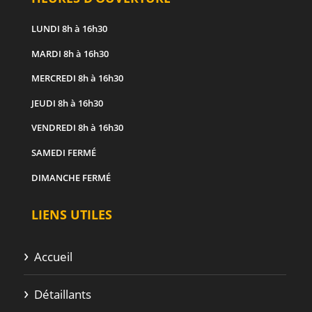
LUNDI
8h à 16h30
MARDI
8h à 16h30
MERCREDI
8h à 16h30
JEUDI
8h à 16h30
VENDREDI
8h à 16h30
SAMEDI
FERMÉ
DIMANCHE
FERMÉ
LIENS UTILES
Accueil
Détaillants