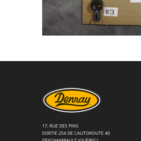
17, RUE DES PINS
SORTIE 254 DE L’AUTOROUTE 40
DESCHAMBAULT (QUÉBEC)