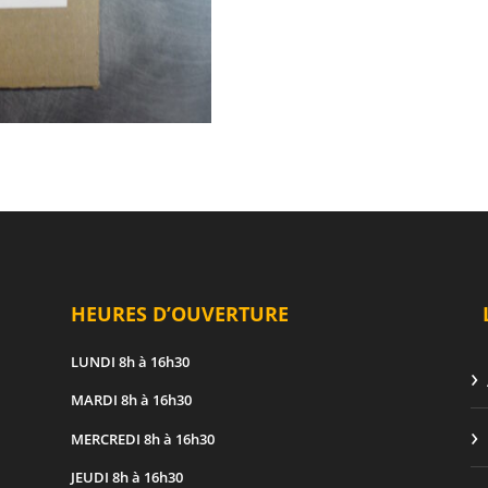
HEURES D’OUVERTURE
LUNDI
8h à 16h30
MARDI
8h à 16h30
MERCREDI
8h à 16h30
JEUDI
8h à 16h30