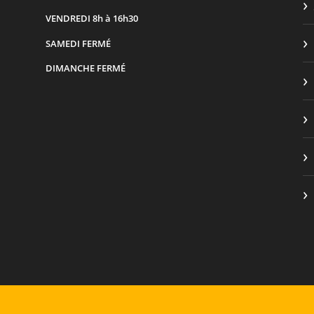
VENDREDI
8h à 16h30
SAMEDI
FERMÉ
DIMANCHE
FERMÉ