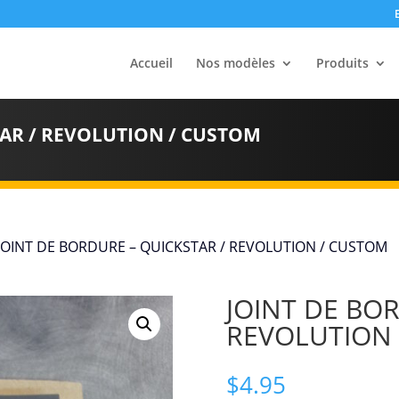
Accueil
Nos modèles
Produits
TAR / REVOLUTION / CUSTOM
JOINT DE BORDURE – QUICKSTAR / REVOLUTION / CUSTOM
JOINT DE BOR
REVOLUTION
$
4.95