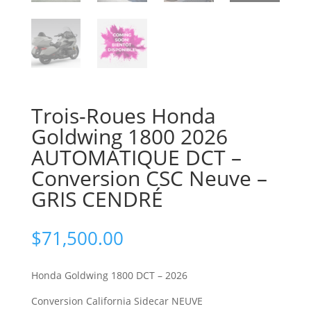
Trois-Roues Honda
Goldwing 1800 2026
AUTOMATIQUE DCT –
Conversion CSC Neuve –
GRIS CENDRÉ
$
71,500.00
Honda Goldwing 1800 DCT – 2026
Conversion California Sidecar NEUVE