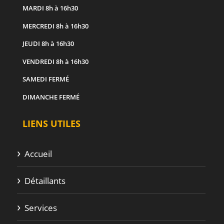
MARDI
8h à 16h30
MERCREDI
8h à 16h30
JEUDI
8h à 16h30
VENDREDI
8h à 16h30
SAMEDI
FERMÉ
DIMANCHE
FERMÉ
LIENS UTILES
Accueil
Détaillants
Services