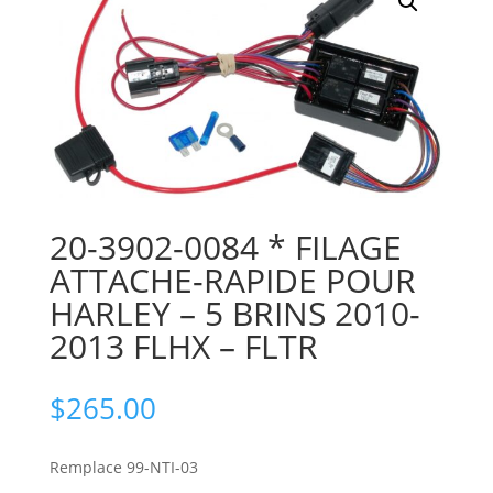
20-3902-0084 * FILAGE
ATTACHE-RAPIDE POUR
HARLEY – 5 BRINS 2010-
2013 FLHX – FLTR
$
265.00
Remplace 99-NTI-03