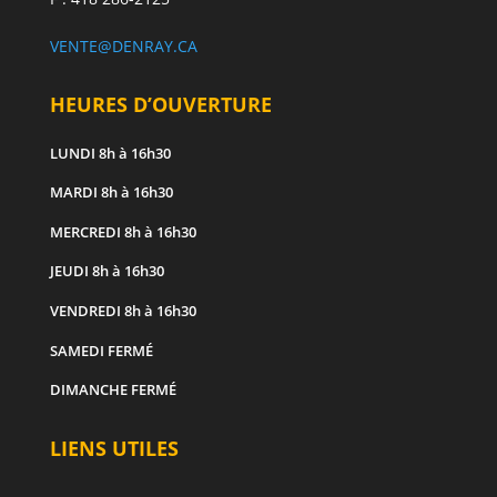
VENTE@DENRAY.CA
HEURES D’OUVERTURE
LUNDI
8h à 16h30
MARDI
8h à 16h30
MERCREDI
8h à 16h30
JEUDI
8h à 16h30
VENDREDI
8h à 16h30
SAMEDI
FERMÉ
DIMANCHE
FERMÉ
LIENS UTILES