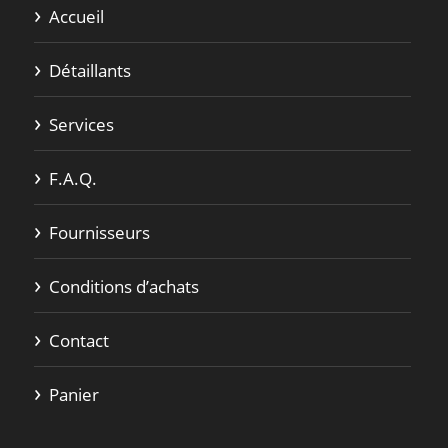
Accueil
Détaillants
Services
F.A.Q.
Fournisseurs
Conditions d’achats
Contact
Panier