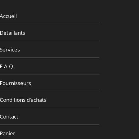
Accueil
Détaillants
Services
F.A.Q.
Fournisseurs
Conditions d’achats
Contact
Panier