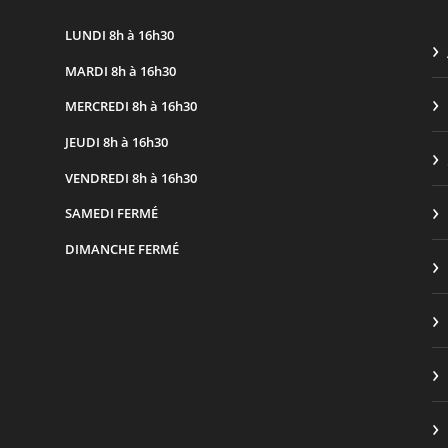
LUNDI
8h à 16h30
MARDI
8h à 16h30
MERCREDI
8h à 16h30
JEUDI
8h à 16h30
VENDREDI
8h à 16h30
SAMEDI
FERMÉ
DIMANCHE
FERMÉ