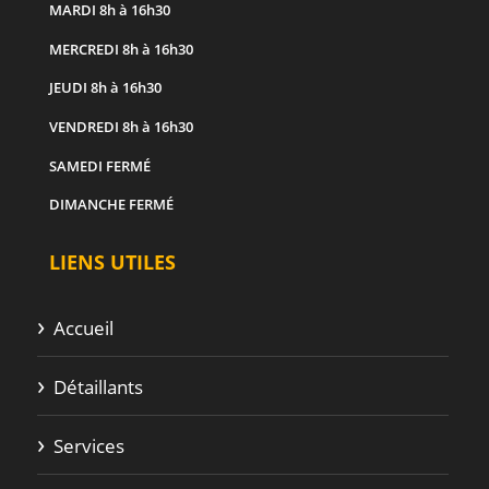
MARDI
8h à 16h30
MERCREDI
8h à 16h30
JEUDI
8h à 16h30
VENDREDI
8h à 16h30
SAMEDI
FERMÉ
DIMANCHE
FERMÉ
LIENS UTILES
Accueil
Détaillants
Services