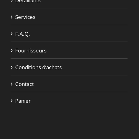
Détaillants
Services
F.A.Q.
Fournisseurs
Conditions d’achats
Contact
Panier