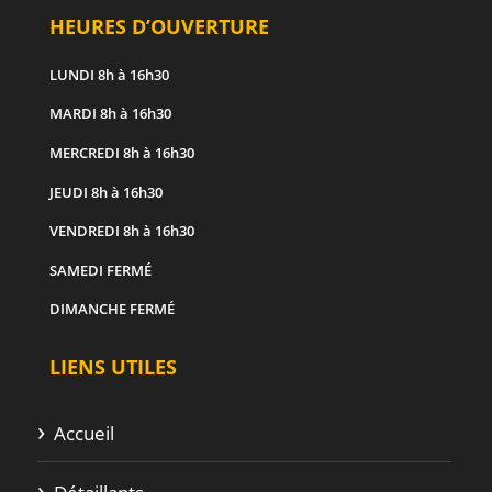
HEURES D’OUVERTURE
LUNDI
8h à 16h30
MARDI
8h à 16h30
MERCREDI
8h à 16h30
JEUDI
8h à 16h30
VENDREDI
8h à 16h30
SAMEDI
FERMÉ
DIMANCHE
FERMÉ
LIENS UTILES
Accueil