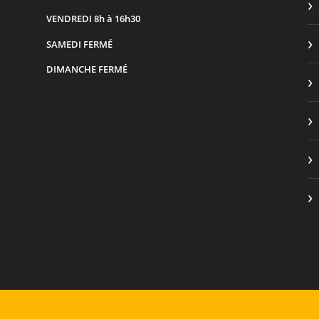
VENDREDI
8h à 16h30
SAMEDI
FERMÉ
DIMANCHE
FERMÉ