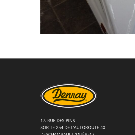
17, RUE DES PINS
SORTIE 254 DE L’AUTOROUTE 40
DESCHAMBAULT (QUÉBEC)