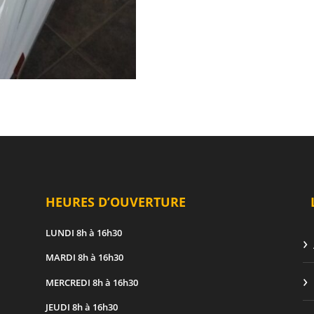
HEURES D’OUVERTURE
LUNDI
8h à 16h30
MARDI
8h à 16h30
MERCREDI
8h à 16h30
JEUDI
8h à 16h30