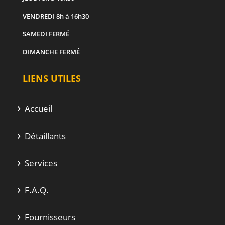
VENDREDI
8h à 16h30
SAMEDI
FERMÉ
DIMANCHE
FERMÉ
LIENS UTILES
Accueil
Détaillants
Services
F.A.Q.
Fournisseurs