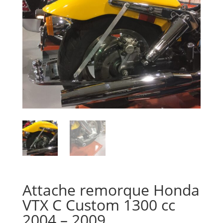
Attache remorque Honda
VTX C Custom 1300 cc
2004 – 2009