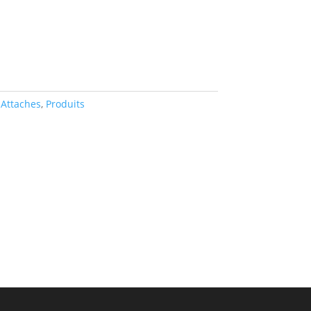
:
Attaches
,
Produits