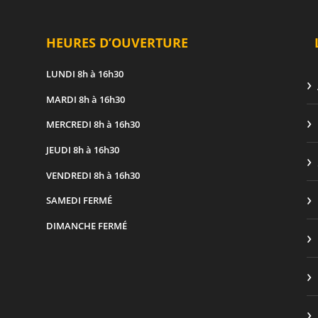
HEURES D’OUVERTURE
LUNDI
8h à 16h30
MARDI
8h à 16h30
MERCREDI
8h à 16h30
JEUDI
8h à 16h30
VENDREDI
8h à 16h30
SAMEDI
FERMÉ
DIMANCHE
FERMÉ