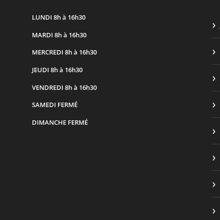
LUNDI
8h à 16h30
MARDI
8h à 16h30
MERCREDI
8h à 16h30
JEUDI
8h à 16h30
VENDREDI
8h à 16h30
SAMEDI
FERMÉ
DIMANCHE
FERMÉ