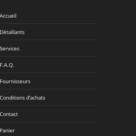
Accueil
Détaillants
Services
F.A.Q.
Fournisseurs
Conditions d’achats
Contact
Panier