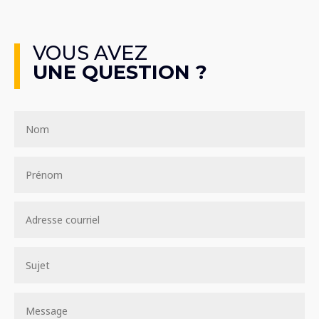
VOUS AVEZ
UNE QUESTION ?