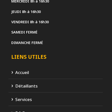
MERCREDI
8h à 16h30
JEUDI
8h à 16h30
VENDREDI
8h à 16h30
SAMEDI
FERMÉ
DIMANCHE
FERMÉ
LIENS UTILES
Accueil
Détaillants
Services