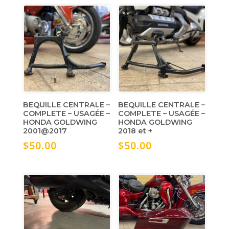
BEQUILLE CENTRALE –
BEQUILLE CENTRALE –
COMPLETE – USAGÉE –
COMPLETE – USAGÉE –
HONDA GOLDWING
HONDA GOLDWING
2001@2017
2018 et +
$
50.00
$
50.00