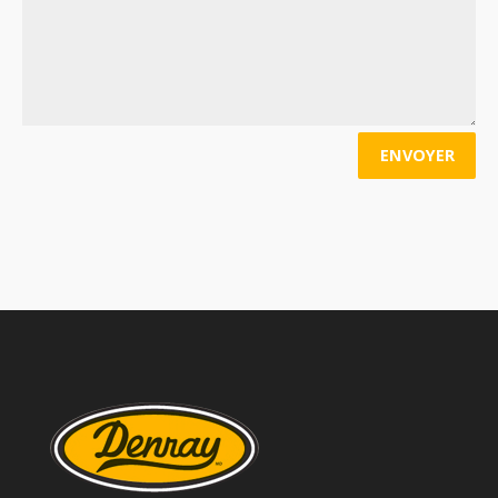
ENVOYER