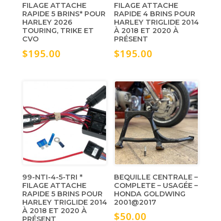
FILAGE ATTACHE
FILAGE ATTACHE
RAPIDE 5 BRINS* POUR
RAPIDE 4 BRINS POUR
HARLEY 2026
HARLEY TRIGLIDE 2014
TOURING, TRIKE ET
À 2018 ET 2020 À
CVO
PRÉSENT
$
195.00
$
195.00
99-NTI-4-5-TRI *
BEQUILLE CENTRALE –
FILAGE ATTACHE
COMPLETE – USAGÉE –
RAPIDE 5 BRINS POUR
HONDA GOLDWING
HARLEY TRIGLIDE 2014
2001@2017
À 2018 ET 2020 À
$
50.00
PRÉSENT