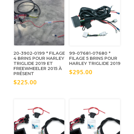
20-3902-0199 * FILAGE
99-07681-07680 *
4 BRINS POUR HARLEY
FILAGE 5 BRINS POUR
TRIGLIDE 2019 ET
HARLEY TRIGLIDE 2019
FREEWHEELER 2015 À
$
295.00
PRÉSENT
$
225.00