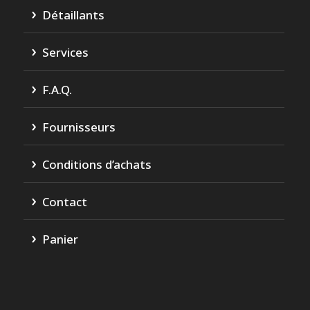
Détaillants
Services
F.A.Q.
Fournisseurs
Conditions d’achats
Contact
Panier