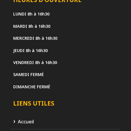
LUNDI
8h à 16h30
MARDI
8h à 16h30
MERCREDI
8h à 16h30
JEUDI
8h à 16h30
VENDREDI
8h à 16h30
SAMEDI
FERMÉ
DIMANCHE
FERMÉ
LIENS UTILES
Accueil