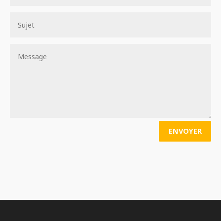
ENVOYER