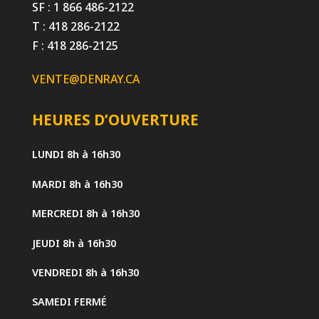
SF : 1 866 486-2122
T : 418 286-2122
F : 418 286-2125
VENTE@DENRAY.CA
HEURES D’OUVERTURE
LUNDI
8h à 16h30
MARDI
8h à 16h30
MERCREDI
8h à 16h30
JEUDI
8h à 16h30
VENDREDI
8h à 16h30
SAMEDI
FERMÉ