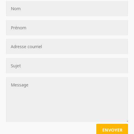
ENVOYER