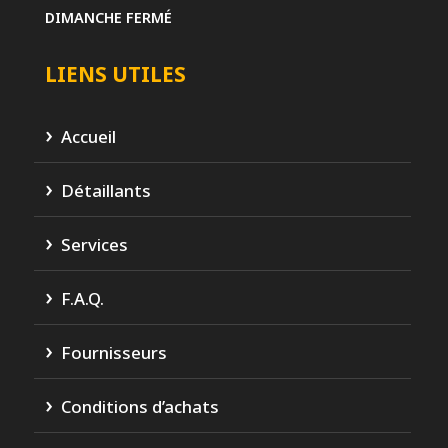
DIMANCHE
FERMÉ
LIENS UTILES
Accueil
Détaillants
Services
F.A.Q.
Fournisseurs
Conditions d’achats